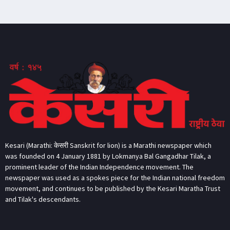
Kesari (Marathi: केसरी Sanskrit for lion) is a Marathi newspaper which
was founded on 4 January 1881 by Lokmanya Bal Gangadhar Tilak, a
prominent leader of the Indian Independence movement. The
newspaper was used as a spokes piece for the Indian national freedom
movement, and continues to be published by the Kesari Maratha Trust
and Tilak's descendants.